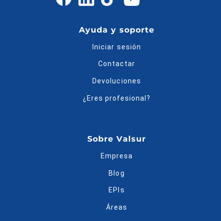
Ayuda y soporte
Iniciar sesión
Contactar
Devoluciones
¿Eres profesional?
Sobre Valsur
Empresa
Blog
EPIs
Áreas