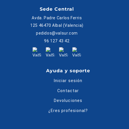
Sede Central
Avda. Padre Carlos Ferris
125 46470 Albal (Valencia)
pedidos@valsur.com
96 127 43 42
Ayuda y soporte
Iniciar sesión
Contactar
Devoluciones
¿Eres profesional?