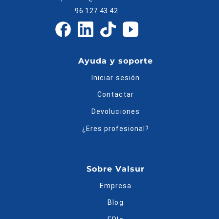
96 127 43 42
Ayuda y soporte
Iniciar sesión
Contactar
Devoluciones
¿Eres profesional?
Sobre Valsur
Empresa
Blog