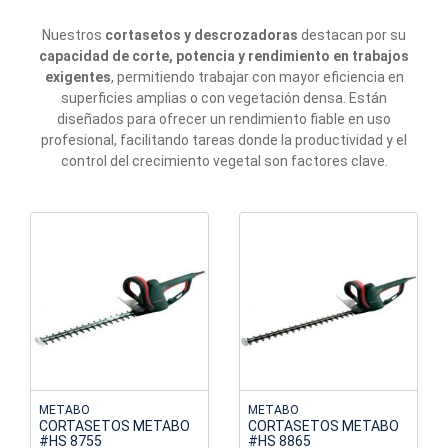
Nuestros
cortasetos y descrozadoras
destacan por su
capacidad de corte, potencia y rendimiento en trabajos
exigentes
, permitiendo trabajar con mayor eficiencia en
superficies amplias o con vegetación densa. Están
diseñados para ofrecer un rendimiento fiable en uso
profesional, facilitando tareas donde la productividad y el
control del crecimiento vegetal son factores clave.
METABO
METABO
CORTASETOS METABO
CORTASETOS METABO
#HS 8755
#HS 8865