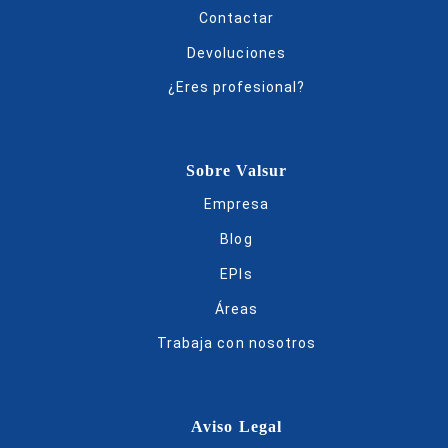
Contactar
Devoluciones
¿Eres profesional?
Sobre Valsur
Empresa
Blog
EPIs
Áreas
Trabaja con nosotros
Aviso Legal