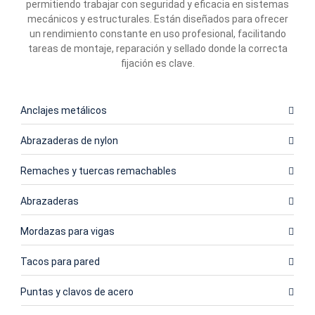
permitiendo trabajar con seguridad y eficacia en sistemas
mecánicos y estructurales. Están diseñados para ofrecer
un rendimiento constante en uso profesional, facilitando
tareas de montaje, reparación y sellado donde la correcta
fijación es clave.
Anclajes metálicos
Abrazaderas de nylon
Remaches y tuercas remachables
Abrazaderas
Mordazas para vigas
Tacos para pared
Puntas y clavos de acero