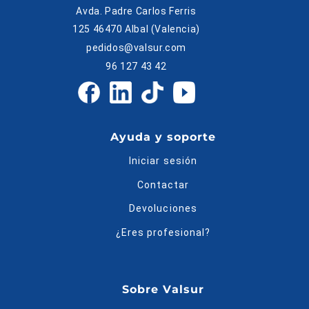
Avda. Padre Carlos Ferris
125 46470 Albal (Valencia)
pedidos@valsur.com
96 127 43 42
Ayuda y soporte
Iniciar sesión
Contactar
Devoluciones
¿Eres profesional?
Sobre Valsur