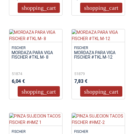
shopping_cart
shopping_cart
FISCHER
FISCHER
MORDAZA PARA VIGA
MORDAZA PARA VIGA
FISCHER #TKL M- 8
FISCHER #TKL M-12
51874
51879
6,04 €
7,83 €
shopping_cart
shopping_cart
FISCHER
FISCHER