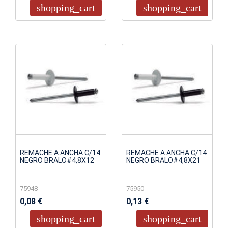
shopping_cart
shopping_cart
REMACHE A.ANCHA C/14
REMACHE A.ANCHA C/14
NEGRO BRALO#4,8X12
NEGRO BRALO#4,8X21
75948
75950
0,08 €
0,13 €
shopping_cart
shopping_cart