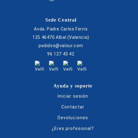
Sede Central
Avda. Padre Carlos Ferris
125 46470 Albal (Valencia)
pedidos@valsur.com
96 127 43 42
Ayuda y soporte
Iniciar sesión
Contactar
Devoluciones
¿Eres profesional?