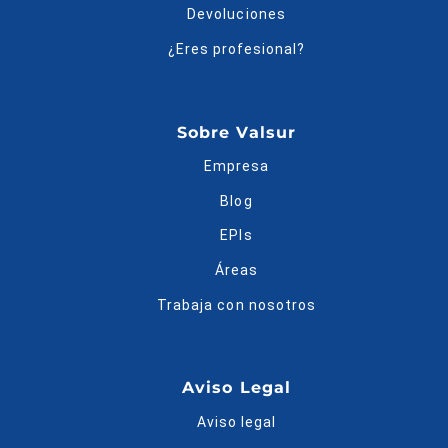
Devoluciones
¿Eres profesional?
Sobre Valsur
Empresa
Blog
EPIs
Áreas
Trabaja con nosotros
Aviso Legal
Aviso legal