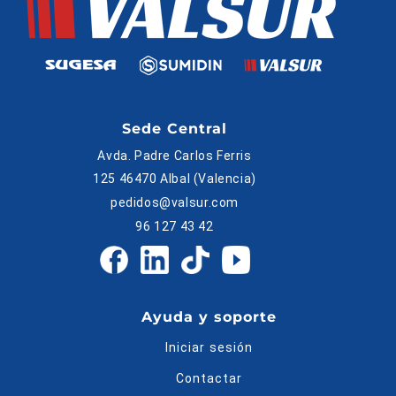
Sede Central
Avda. Padre Carlos Ferris
125 46470 Albal (Valencia)
pedidos@valsur.com
96 127 43 42
Ayuda y soporte
Iniciar sesión
Contactar