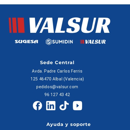
Sede Central
Avda. Padre Carlos Ferris
125 46470 Albal (Valencia)
pedidos@valsur.com
96 127 43 42
Ayuda y soporte