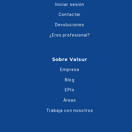
Iniciar sesión
Contactar
Devoluciones
¿Eres profesional?
Sobre Valsur
Empresa
Blog
EPIs
Áreas
Trabaja con nosotros