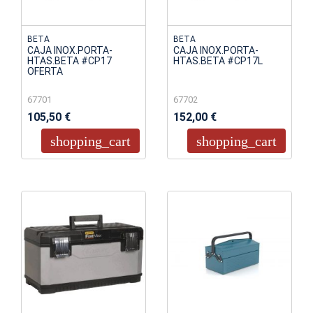
BETA
BETA
CAJA INOX.PORTA-
CAJA INOX.PORTA-
HTAS.BETA #CP17
HTAS.BETA #CP17L
OFERTA
67701
67702
105,50 €
152,00 €
shopping_cart
shopping_cart